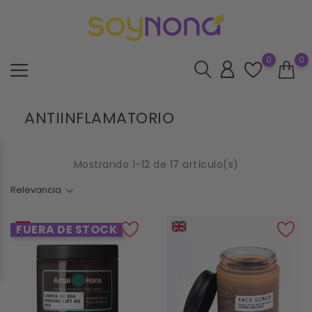
0
0
ANTIINFLAMATORIO
Mostrando 1-12 de 17 artículo(s)
Relevancia
FUERA DE STOCK