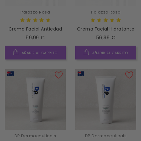
Palazzo Rosa
Palazzo Rosa
Crema Facial Antiedad
Crema Facial Hidratante
Precio
Precio
59,99 €
56,99 €
AÑADIR AL CARRITO
AÑADIR AL CARRITO
DP Dermaceuticals
DP Dermaceuticals