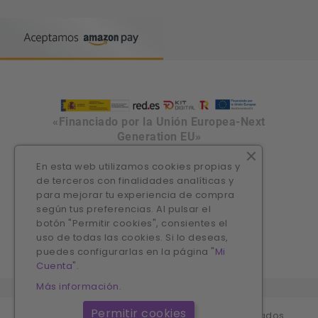
«Financiado por la Unión Europea-Next
Generation EU»
En esta web utilizamos cookies propias y
de terceros con finalidades analíticas y
para mejorar tu experiencia de compra
según tus preferencias. Al pulsar el
botón "Permitir cookies", consientes el
uso de todas las cookies. Si lo deseas,
puedes configurarlas en la página "
Mi
Cuenta
".
Más información.
Permitir cookies
© 2026 SoyNona - Todos los derechos reservados