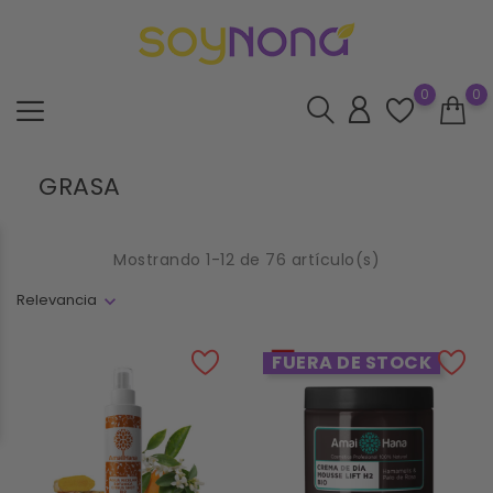
0
0
GRASA
Mostrando 1-12 de 76 artículo(s)
Relevancia
FUERA DE STOCK