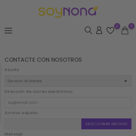
0
0
CONTACTE CON NOSOTROS
Asunto
Dirección de correo electrónico
Archivo adjunto
SELECCIONAR ARCHIVO
Mensaje