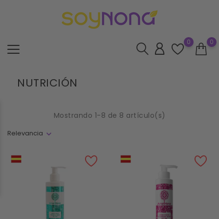
0
0
NUTRICIÓN
Mostrando 1-8 de 8 artículo(s)
Relevancia