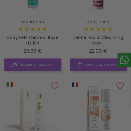
Amai Hana
Amai Hana
Body Milk Thermal Rose
Leche Facial Cleansing
H2 Bio
Rose...
Precio
Precio
25,00 €
22,00 €
AÑADIR AL CARRITO
AÑADIR AL CARRITO