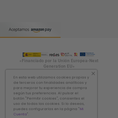
«Financiado por la Unión Europea-Next
Generation EU»
En esta web utilizamos cookies propias y
de terceros con finalidades analíticas y
para mejorar tu experiencia de compra
según tus preferencias. Al pulsar el
botón "Permitir cookies", consientes el
uso de todas las cookies. Si lo deseas,
puedes configurarlas en la página "
Mi
Cuenta
".