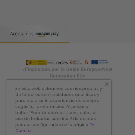
«Financiado por la Unión Europea-Next
Generation EU»
En esta web utilizamos cookies propias y
de terceros con finalidades analíticas y
para mejorar tu experiencia de compra
según tus preferencias. Al pulsar el
botón "Permitir cookies", consientes el
uso de todas las cookies. Si lo deseas,
puedes configurarlas en la página "
Mi
Cuenta
".