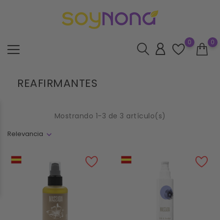
0
0
REAFIRMANTES
Mostrando 1-3 de 3 artículo(s)
Relevancia