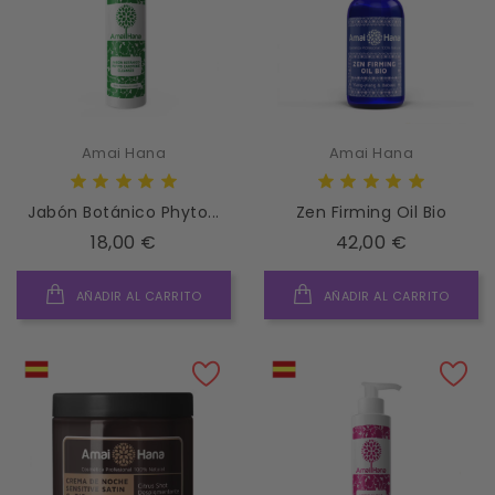
Amai Hana
Amai Hana
Jabón Botánico Phyto...
Zen Firming Oil Bio
Precio
Precio
18,00 €
42,00 €
AÑADIR AL CARRITO
AÑADIR AL CARRITO