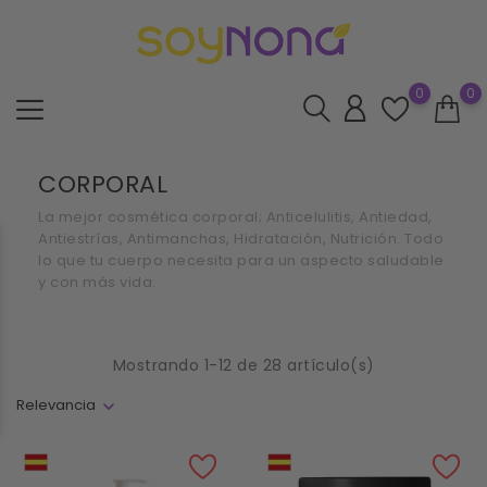
0
0
CORPORAL
La mejor cosmética corporal; Anticelulitis, Antiedad,
Antiestrías, Antimanchas, Hidratación, Nutrición. Todo
lo que tu cuerpo necesita para un aspecto saludable
y con más vida.
Mostrando 1-12 de 28 artículo(s)
Relevancia