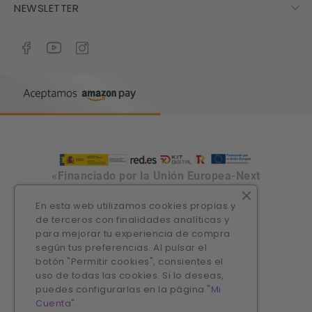

NEWSLETTER
«Financiado por la Unión Europea-Next
Generation EU»
En esta web utilizamos cookies propias y
de terceros con finalidades analíticas y
para mejorar tu experiencia de compra
según tus preferencias. Al pulsar el
botón "Permitir cookies", consientes el
uso de todas las cookies. Si lo deseas,
puedes configurarlas en la página "
Mi
Cuenta
".