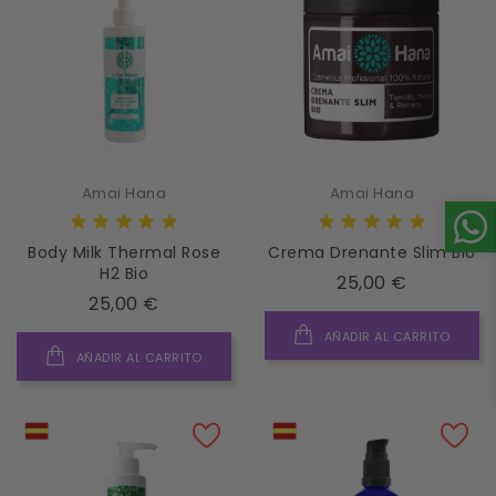
Amai Hana
Amai Hana
Body Milk Thermal Rose
Crema Drenante Slim Bio
H2 Bio
Precio
25,00 €
Precio
25,00 €
AÑADIR AL CARRITO
AÑADIR AL CARRITO